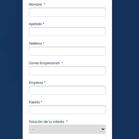
Nombre *
Apellido *
Teléfono *
Correo Empresarial *
Empresa *
Puesto *
Solución de tu interés *