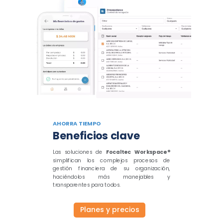
AHORRA TIEMPO
Beneficios clave
Las soluciones de
Focaltec Workspace®
simplifican los complejos procesos de
gestión financiera de su organización,
haciéndolos más manejables y
transparentes para todos.
Planes y precios