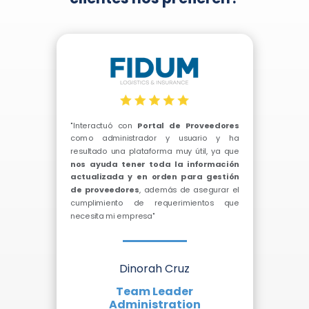
"Interactuó con
Portal de Proveedores
como administrador y usuario y ha
resultado una plataforma muy útil, ya que
nos ayuda tener toda la información
actualizada y en orden para gestión
de proveedores
, además de asegurar el
cumplimiento de requerimientos que
necesita mi empresa"
Dinorah Cruz
Team Leader
Administration