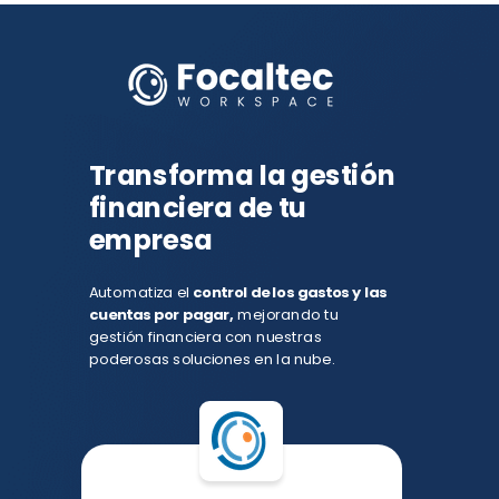
Transforma la gestión
financiera de tu
empresa
Automatiza el
control de los gastos y las
cuentas por pagar,
mejorando tu
gestión financiera con nuestras
poderosas soluciones en la nube.