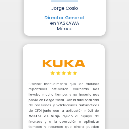
Jorge Cosio
Director General
en YASKAWA
México
“Revisar manualmente que las facturas
reportadas estuvieran correctas nos
llevaba mucho tiempo, y no hacerlo nos
ponía en riesgo fiscal. Con la funcionalidad
de revisiones y validaciones automáticas
de CFDI junto con la aplicación móvil de
Gastos de Viaje
ayudó al equipo de
finanzas y a la operación a optimizar
tiempos y recursos que ahora pueden