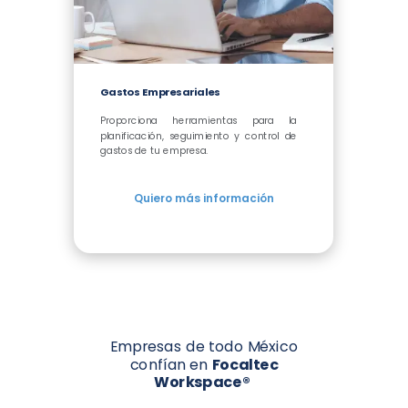
Gastos Empresariales
Proporciona herramientas para la
planificación, seguimiento y control de
gastos de tu empresa.
Quiero más información
Empresas de todo México
confían en
Focaltec
Workspace
®