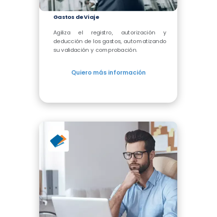
Gastos de Viaje
Agiliza el registro, autorización y
deducción de los gastos, automatizando
su validación y comprobación.
Quiero más información