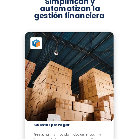
Simplifican y
automatizan la
gestión financiera
Cuentas por Pagar
Gestiona y valida documentos y