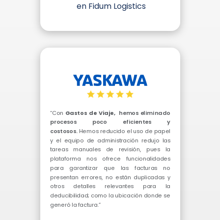
en Fidum Logistics
“Con
Gastos de Viaje,
hemos eliminado
procesos poco eficientes y
costosos.
Hemos reducido el uso de papel
y el equipo de administración redujo las
tareas manuales de revisión, pues la
plataforma nos ofrece funcionalidades
para garantizar que las facturas no
presentan errores, no están duplicadas y
otros detalles relevantes para la
deducibilidad; como la ubicación donde se
generó la factura.”